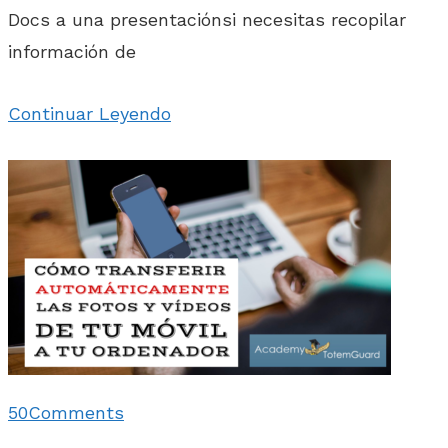
Docs a una presentaciónsi necesitas recopilar
información de
Continuar Leyendo
50
Comments