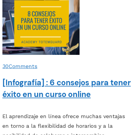
30
Comments
[Infografía] : 6 consejos para tener
éxito en un curso online
El aprendizaje en línea ofrece muchas ventajas
en torno a la flexibilidad de horarios y a la