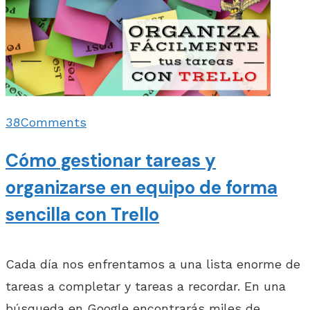
38
Comments
Cómo gestionar tareas y
organizarse en equipo de forma
sencilla con Trello
Cada día nos enfrentamos a una lista enorme de
tareas a completar y tareas a recordar. En una
búsqueda en Google encontrarás miles de