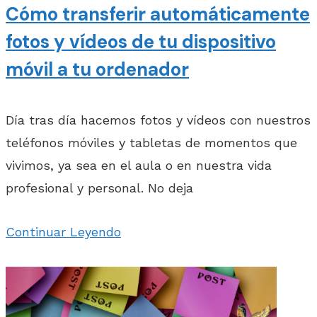
Cómo transferir automáticamente
fotos y vídeos de tu dispositivo
móvil a tu ordenador
Día tras día hacemos fotos y vídeos con nuestros
teléfonos móviles y tabletas de momentos que
vivimos, ya sea en el aula o en nuestra vida
profesional y personal. No deja
Continuar Leyendo