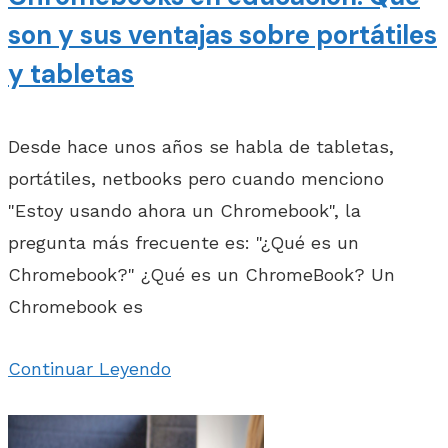
son y sus ventajas sobre portátiles
y tabletas
Desde hace unos años se habla de tabletas,
portátiles, netbooks pero cuando menciono
"Estoy usando ahora un Chromebook", la
pregunta más frecuente es: "¿Qué es un
Chromebook?" ¿Qué es un ChromeBook? Un
Chromebook es
Continuar Leyendo