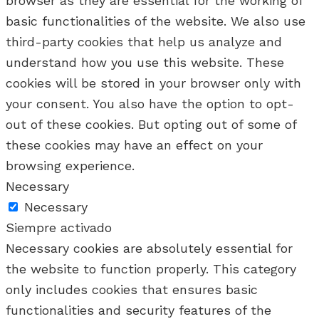
browser as they are essential for the working of
basic functionalities of the website. We also use
third-party cookies that help us analyze and
understand how you use this website. These
cookies will be stored in your browser only with
your consent. You also have the option to opt-
out of these cookies. But opting out of some of
these cookies may have an effect on your
browsing experience.
Necessary
Necessary
Siempre activado
Necessary cookies are absolutely essential for
the website to function properly. This category
only includes cookies that ensures basic
functionalities and security features of the