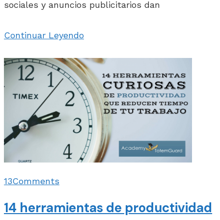
sociales y anuncios publicitarios dan
Continuar Leyendo
13
Comments
14 herramientas de productividad