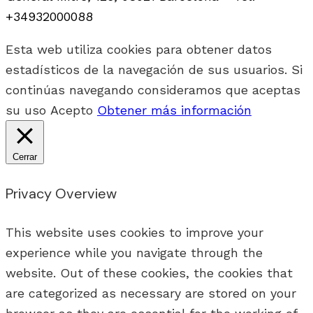
+34932000088
Esta web utiliza cookies para obtener datos
estadísticos de la navegación de sus usuarios. Si
continúas navegando consideramos que aceptas
su uso
Acepto
Obtener más información
Cerrar
Privacy Overview
This website uses cookies to improve your
experience while you navigate through the
website. Out of these cookies, the cookies that
are categorized as necessary are stored on your