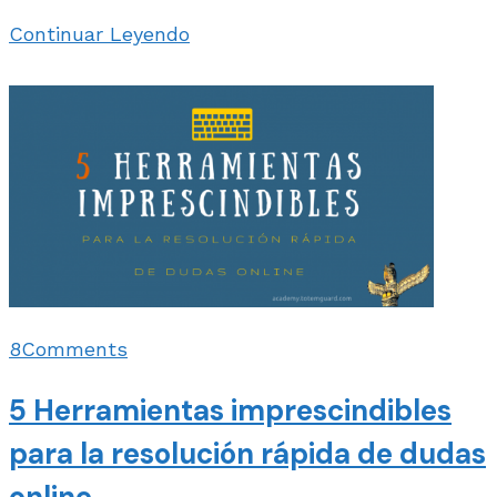
Continuar Leyendo
8
Comments
5 Herramientas imprescindibles
para la resolución rápida de dudas
online