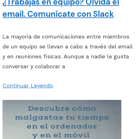
¿Trabajas en equipo? Olvida el
email. Comunícate con Slack
La mayoría de comunicaciones entre miembros
de un equipo se llevan a cabo a través del email
y en reuniones físicas. Aunque a nadie le gusta
conversar y colaborar a
Continuar Leyendo