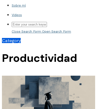
Sobre mí
Videos
Close Search Form
Open Search Form
Category
Productividad