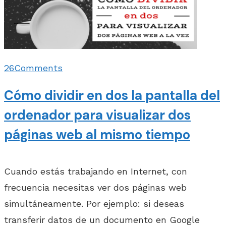
26
Comments
Cómo dividir en dos la pantalla del
ordenador para visualizar dos
páginas web al mismo tiempo
Cuando estás trabajando en Internet, con
frecuencia necesitas ver dos páginas web
simultáneamente. Por ejemplo: si deseas
transferir datos de un documento en Google