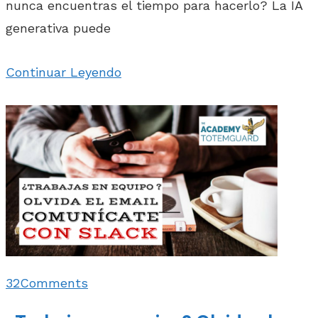
nunca encuentras el tiempo para hacerlo? La IA
generativa puede
Continuar Leyendo
32
Comments