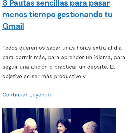
8 Pautas sencillas para pasar
menos tiempo gestionando tu
Gmail
Todos queremos sacar unas horas extra al día
para dormir más, para aprender un idioma, para
seguir una afición o practicar un deporte. El
objetivo es ser más productivo y
Continuar Leyendo