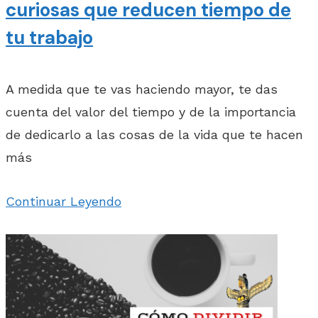
curiosas que reducen tiempo de
tu trabajo
A medida que te vas haciendo mayor, te das
cuenta del valor del tiempo y de la importancia
de dedicarlo a las cosas de la vida que te hacen
más
Continuar Leyendo