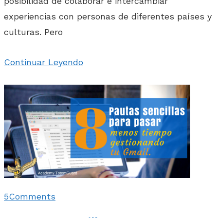
posibilidad de colaborar e intercambiar
experiencias con personas de diferentes países y
culturas. Pero
Continuar Leyendo
5
Comments