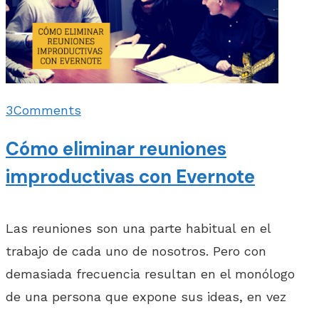
3
Comments
Cómo eliminar reuniones
improductivas con Evernote
Las reuniones son una parte habitual en el
trabajo de cada uno de nosotros. Pero con
demasiada frecuencia resultan en el monólogo
de una persona que expone sus ideas, en vez