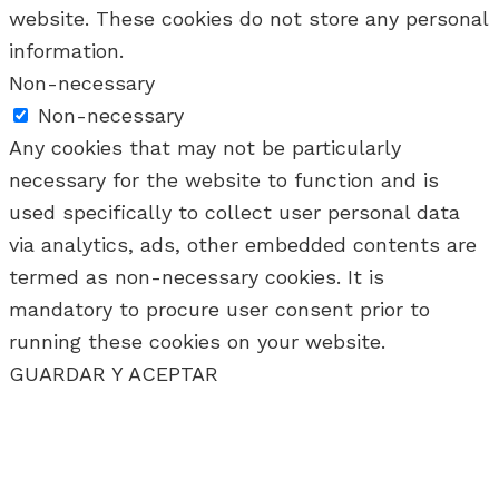
website. These cookies do not store any personal
information.
Non-necessary
Non-necessary
Any cookies that may not be particularly
necessary for the website to function and is
used specifically to collect user personal data
via analytics, ads, other embedded contents are
termed as non-necessary cookies. It is
mandatory to procure user consent prior to
running these cookies on your website.
GUARDAR Y ACEPTAR