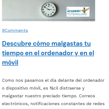
9
Comments
Descubre cómo malgastas tu
tiempo en el ordenador y en el
móvil
Como nos pasamos el día delante del ordenador
o dispositivo móvil, es fácil distraerse y
malgastar nuestro preciado tiempo. Correos
electrónicos, notificaciones constantes de redes