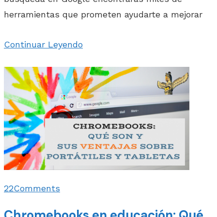
herramientas que prometen ayudarte a mejorar
Continuar Leyendo
22
Comments
Chromebooks en educación: Qué