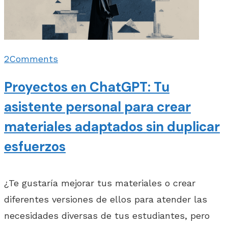
2
Comments
Proyectos en ChatGPT: Tu
asistente personal para crear
materiales adaptados sin duplicar
esfuerzos
¿Te gustaría mejorar tus materiales o crear
diferentes versiones de ellos para atender las
necesidades diversas de tus estudiantes, pero