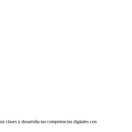
s clases y desarrolla tus competencias digitales con