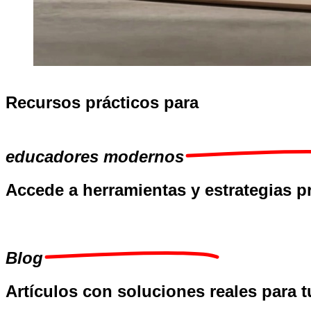
Recursos prácticos para
educadores modernos
Accede a
herramientas
y
estrategias p
Blog
Artículos con soluciones reales para t