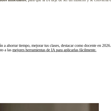
n a ahorrar tiempo, mejorar tus clases, destacar como docente en 2026.
to a las
mejores herramientas de IA para aplicarlas fácilmente.