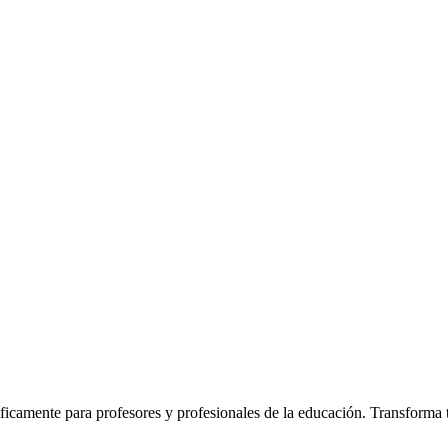
icamente para profesores y profesionales de la educación. Transforma tu