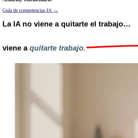
→
Guía de competencias IA
La IA no viene a quitarte el trabajo…
viene a
quitarte trabajo.