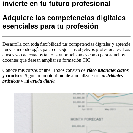
invierte en tu futuro profesional
Adquiere las competencias digitales
esenciales para tu profesión
Desarrolla con toda flexibilidad tus competencias digitales y aprende
nuevas metodologías para conseguir tus objetivos profesionales. Los
cursos son adecuados tanto para principiantes como para aquellos
docentes que desean ampliar su formación TIC.
Conoce mis
cursos online
. Todos constan de
vídeo tutoriales claros
y
concisos
. Sigue tu propio ritmo de aprendizaje con
actividades
prácticas
y mi
ayuda diaria