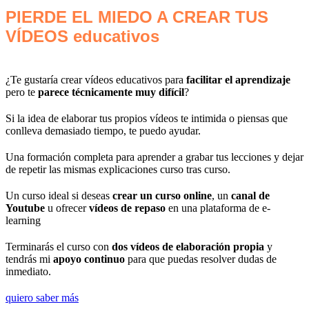
PIERDE EL MIEDO A CREAR TUS
VÍDEOS educativos
¿Te gustaría crear vídeos educativos para
facilitar el aprendizaje
pero te
parece técnicamente muy difícil
?
Si la idea de elaborar tus propios vídeos te intimida o piensas que
conlleva demasiado tiempo, te puedo ayudar.
Una formación completa para aprender a grabar tus lecciones y dejar
de repetir las mismas explicaciones curso tras curso.
Un curso ideal si deseas
crear un curso online
, un
canal de
Youtube
u ofrecer
vídeos de repaso
en una plataforma de e-
learning
Terminarás el curso con
dos vídeos de elaboración propia
y
tendrás mi
apoyo continuo
para que puedas resolver dudas de
inmediato.
quiero saber más