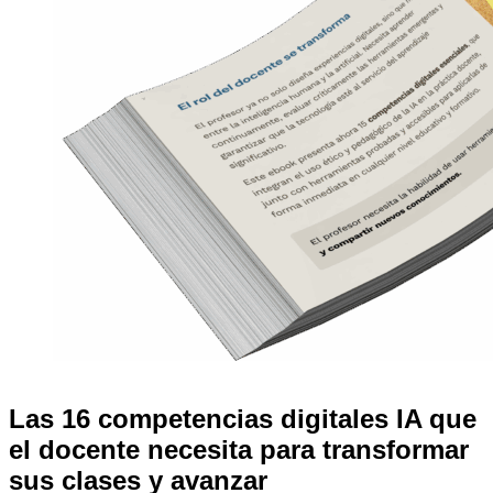
Las 16 competencias digitales IA que
el docente necesita para transformar
sus clases y avanzar