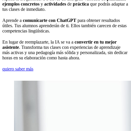
ejemplos concretos
y
actividades
de
práctica
que podrás adaptar a
tus clases de inmediato.
Aprende a
comunicarte con ChatGPT
para obtener resultados
útiles. Tus alumnos aprenderán de ti. Ellos también carecen de estas
competencias lingüísticas.
En lugar de reemplazarte, la IA se va a
convertir en tu mejor
asistente
. Transforma tus clases con experiencias de aprendizaje
más activas y una pedagogía más sólida y personalizada, sin dedicar
horas en su elaboración como hasta ahora.
quiero saber más