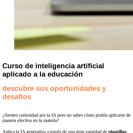
Curso de inteligencia artificial
aplicado a la educación
descubre sus oportunidades y
desafíos
¿Sientes curiosidad por la IA pero no sabes cómo podría aplicarse de
manera efectiva en tu materia?
Aplica la IA generativa a través de una gran variedad de
plantillas
,