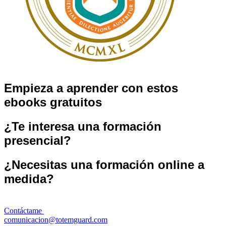
Empieza a aprender con estos
ebooks gratuitos
¿Te interesa una formación
presencial?
¿Necesitas una formación online a
medida?
Contáctame
comunicacion@totemguard.com