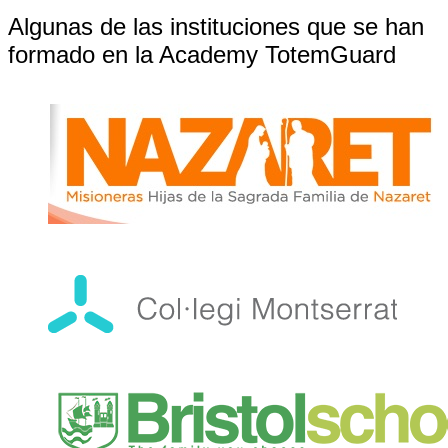
Algunas de las instituciones que se han
formado en la Academy TotemGuard