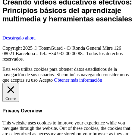
Creando vídeos educativos efectivos:
Principios básicos del aprendizaje
multimedia y herramientas esenciales
Descárgalo ahora
Copyright 2025 © TotemGuard - C/ Ronda General Mitre 126
08021 Barcelona - Tel.: +34 932 00 00 88. Todos los derechos
reservados.
Esta web utiliza cookies para obtener datos estadísticos de la
navegación de sus usuarios. Si continúas navegando consideramos
que aceptas su uso
Acepto
Obtener más información
Cerrar
Privacy Overview
This website uses cookies to improve your experience while you
navigate through the website. Out of these cookies, the cookies that
are categorized as necessary are stored on your browser as they are