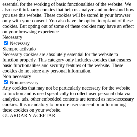
essential for the working of basic functionalities of the website. We
also use third-party cookies that help us analyze and understand how
you use this website. These cookies will be stored in your browser
only with your consent. You also have the option to opt-out of these
cookies. But opting out of some of these cookies may have an effect
on your browsing experience.
Necessary
Necessary
Siempre activado
Necessary cookies are absolutely essential for the website to
function properly. This category only includes cookies that ensures
basic functionalities and security features of the website. These
cookies do not store any personal information.
Non-necessary
Non-necessary
Any cookies that may not be particularly necessary for the website
to function and is used specifically to collect user personal data via
analytics, ads, other embedded contents are termed as non-necessary
cookies. It is mandatory to procure user consent prior to running
these cookies on your website.
GUARDAR Y ACEPTAR