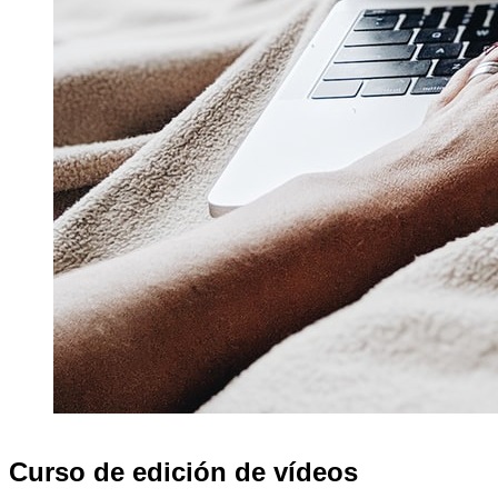
Curso de edición de vídeos