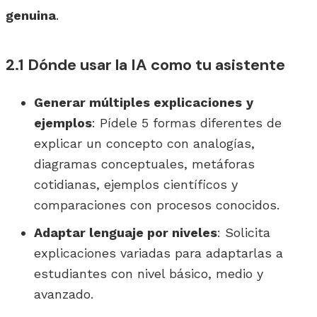
genuina
.
2.1 Dónde usar la IA como tu asistente
Generar múltiples explicaciones
y
ejemplos
: Pídele 5 formas diferentes de
explicar un concepto con analogías,
diagramas conceptuales, metáforas
cotidianas, ejemplos científicos y
comparaciones con procesos conocidos.
Adaptar lenguaje por niveles
: Solicita
explicaciones variadas para adaptarlas a
estudiantes con nivel básico, medio y
avanzado.