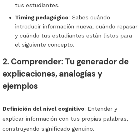
tus estudiantes.
Timing pedagógico
: Sabes cuándo
introducir información nueva, cuándo repasar
y cuándo tus estudiantes están listos para
el siguiente concepto.
2. Comprender: Tu generador de
explicaciones, analogías y
ejemplos
Definición
del nivel cognitivo
: Entender y
explicar información con tus propias palabras,
construyendo significado genuino.