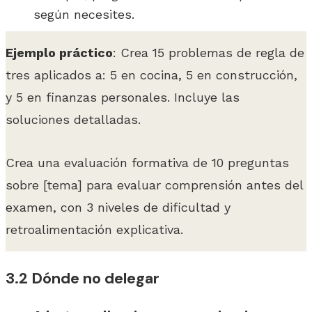
según necesites.
Ejemplo práctico
: Crea 15 problemas de regla de
tres aplicados a: 5 en cocina, 5 en construcción,
y 5 en finanzas personales. Incluye las
soluciones detalladas.
Crea una evaluación formativa de 10 preguntas
sobre [tema] para evaluar comprensión antes del
examen, con 3 niveles de dificultad y
retroalimentación explicativa.
3.2 Dónde no delegar