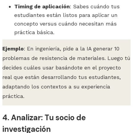
Timing de aplicación
: Sabes cuándo tus
estudiantes están listos para aplicar un
concepto versus cuándo necesitan más
práctica básica.
Ejemplo
: En ingeniería, pide a la IA generar 10
problemas de resistencia de materiales. Luego tú
decides cuáles usar basándote en el proyecto
real que están desarrollando tus estudiantes,
adaptando los contextos a su experiencia
práctica.
4. Analizar: Tu socio de
investigación