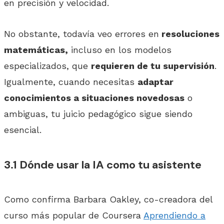
en precisión y velocidad.
No obstante, todavía veo errores en
resoluciones
matemáticas,
incluso en los modelos
especializados, que
requieren de tu supervisión
.
Igualmente, cuando necesitas
adaptar
conocimientos a situaciones novedosas
o
ambiguas, tu juicio pedagógico sigue siendo
esencial.
3.1 Dónde usar la IA como tu asistente
Como confirma Barbara Oakley, co-creadora del
curso más popular de Coursera
Aprendiendo a