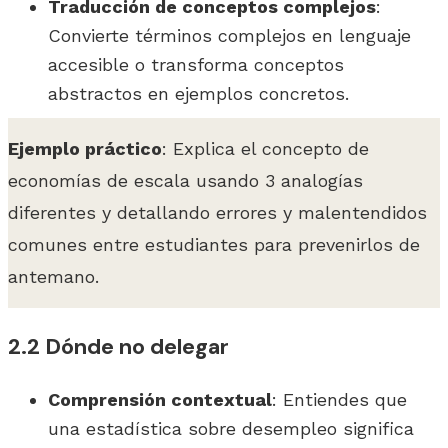
Traducción de conceptos complejos
:
Convierte términos complejos en lenguaje
accesible o transforma conceptos
abstractos en ejemplos concretos.
Ejemplo práctico
: Explica el concepto de
economías de escala usando 3 analogías
diferentes y detallando errores y malentendidos
comunes entre estudiantes para prevenirlos de
antemano.
2.2 Dónde no delegar
Comprensión contextual
: Entiendes que
una estadística sobre desempleo significa