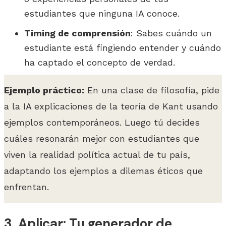
estudiantes que ninguna IA conoce.
Timing de comprensión
: Sabes cuándo un
estudiante está fingiendo entender y cuándo
ha captado el concepto de verdad.
Ejemplo práctico:
En una clase de filosofía, pide
a la IA explicaciones de la teoría de Kant usando
ejemplos contemporáneos. Luego tú decides
cuáles resonarán mejor con estudiantes que
viven la realidad política actual de tu país,
adaptando los ejemplos a dilemas éticos que
enfrentan.
3. Aplicar: Tu generador de