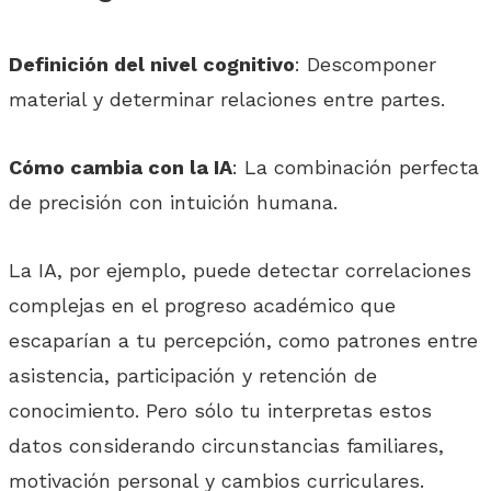
Definición del nivel cognitivo
: Descomponer
material y determinar relaciones entre partes.
Cómo cambia con la IA
: La combinación perfecta
de precisión con intuición humana.
La IA, por ejemplo, puede detectar correlaciones
complejas en el progreso académico que
escaparían a tu percepción, como patrones entre
asistencia, participación y retención de
conocimiento. Pero sólo tu interpretas estos
datos considerando circunstancias familiares,
motivación personal y cambios curriculares.