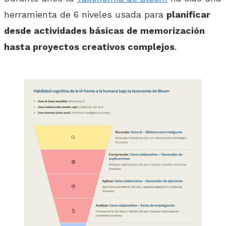
herramienta de 6 niveles usada para
planificar
desde actividades básicas de memorización
hasta proyectos creativos complejos
.