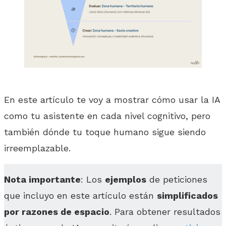
En este artículo te voy a mostrar cómo usar la IA
como tu asistente en cada nivel cognitivo, pero
también dónde tu toque humano sigue siendo
irreemplazable.
Nota importante
: Los
ejemplos
de peticiones
que incluyo en este artículo están
simplificados
por razones de espacio
. Para obtener resultados