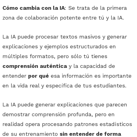
Cómo cambia con la IA
: Se trata de la primera
zona de colaboración potente entre tú y la IA.
La IA puede procesar textos masivos y generar
explicaciones y ejemplos estructurados en
múltiples formatos, pero sólo tú tienes
comprensión auténtica
y la capacidad de
entender
por qué
esa información es importante
en la vida real y específica de tus estudiantes.
La IA puede generar explicaciones que parecen
demostrar comprensión profunda, pero en
realidad opera procesando patrones estadísticos
de su entrenamiento
sin entender de forma