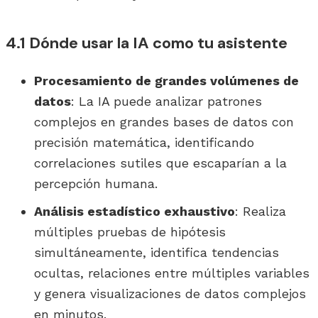
4.1 Dónde usar la IA como tu asistente
Procesamiento de grandes volúmenes de
datos
: La IA puede analizar patrones
complejos en grandes bases de datos con
precisión matemática, identificando
correlaciones sutiles que escaparían a la
percepción humana.
Análisis estadístico exhaustivo
: Realiza
múltiples pruebas de hipótesis
simultáneamente, identifica tendencias
ocultas, relaciones entre múltiples variables
y genera visualizaciones de datos complejos
en minutos.