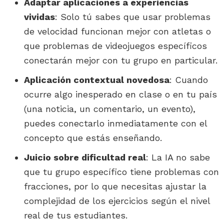
Adaptar aplicaciones a experiencias
vividas
: Solo tú sabes que usar problemas
de velocidad funcionan mejor con atletas o
que problemas de videojuegos específicos
conectarán mejor con tu grupo en particular.
Aplicación contextual novedosa
: Cuando
ocurre algo inesperado en clase o en tu país
(una noticia, un comentario, un evento),
puedes conectarlo inmediatamente con el
concepto que estás enseñando.
Juicio sobre dificultad real
: La IA no sabe
que tu grupo específico tiene problemas con
fracciones, por lo que necesitas ajustar la
complejidad de los ejercicios según el nivel
real de tus estudiantes.