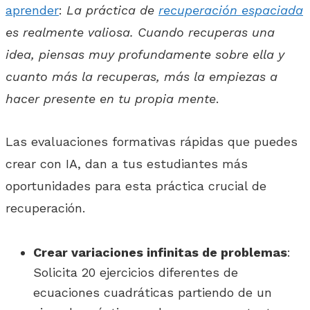
aprender
:
La práctica de
recuperación espaciada
es realmente valiosa. Cuando recuperas una
idea, piensas muy profundamente sobre ella y
cuanto más la recuperas, más la empiezas a
hacer presente en tu propia mente
.
Las evaluaciones formativas rápidas que puedes
crear con IA, dan a tus estudiantes más
oportunidades para esta práctica crucial de
recuperación.
Crear variaciones infinitas de problemas
:
Solicita 20 ejercicios diferentes de
ecuaciones cuadráticas partiendo de un