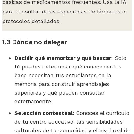
básicas de medicamentos frecuentes. Usa la IA
para consultar dosis específicas de fármacos o
protocolos detallados.
1.3 Dónde no delegar
Decidir qué memorizar y qué buscar
: Solo
tú puedes determinar qué conocimientos
base necesitan tus estudiantes en la
memoria para construir aprendizajes
superiores y qué pueden consultar
externamente.
Selección contextual
: Conoces el currículo
de tu centro educativo, las sensibilidades
culturales de tu comunidad y el nivel real de