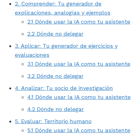
2. Comprender: Tu generador de
explicaciones, analogías y ejemplos
2.1 Dónde usar la IA como tu asistente
2.2 Dónde no delegar
3. Aplicar: Tu generador de ejercicios y
evaluaciones
3.1 Dónde usar la IA como tu asistente
3.2 Dónde no delegar
4. Analizar: Tu socio de investigación
4.1 Dónde usar la IA como tu asistente
4.2 Dónde no delegar
5. Evaluar: Territorio humano
5.1 Dónde usar la IA como tu asistente